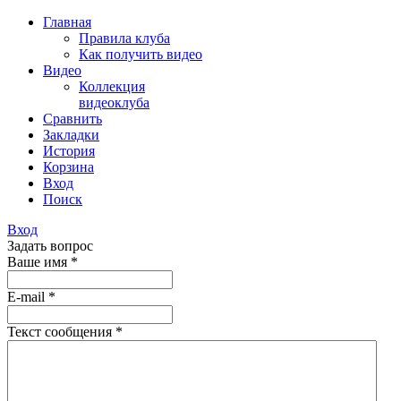
Главная
Правила клуба
Как получить видео
Видео
Коллекция
видеоклуба
Сравнить
Закладки
История
Корзина
Вход
Поиск
Вход
Задать вопрос
Ваше имя
*
E-mail
*
Текст сообщения
*