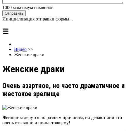
1000
максимум символов
Отправить
Инициализация отправки формы...
☰
Видео
>>
Женские драки
Женские драки
Очень азартное, но часто драматичное и
жестокое зрелище
Женщины дерутся по разным причинам, но делают они это
очень отчаянно и по-настоящему!