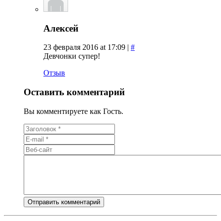
Алексей
23 февраля 2016 at 17:09 |
#
Девчонки супер!
Отзыв
Оставить комментарий
Вы комментируете как Гость.