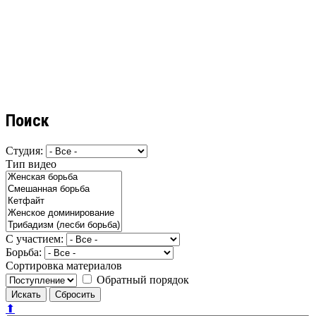
Поиск
Студия:
Тип видео
С участием:
Борьба:
Сортировка материалов
Обратный порядок
⬆