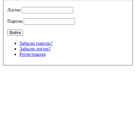
Логин
Пароль
Забыли пароль?
Забыли логин?
Регистрация