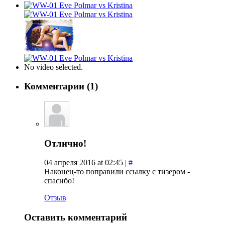
No video selected.
Комментарии (1)
Отлично!
04 апреля 2016 at 02:45 |
#
Наконец-то поправили ссылку с тизером -
спасибо!
Отзыв
Оставить комментарий