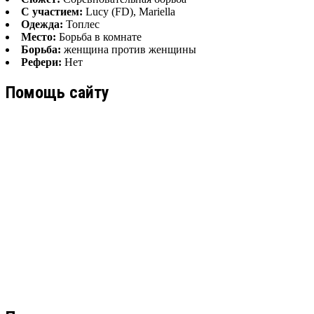
С участием:
Lucy (FD), Mariella
Одежда:
Топлес
Место:
Борьба в комнате
Борьба:
женщина против женщины
Рефери:
Нет
Помощь сайту