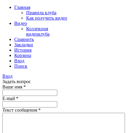
Главная
Правила клуба
Как получить видео
Видео
Коллекция
видеоклуба
Сравнить
Закладки
История
Корзина
Вход
Поиск
Вход
Задать вопрос
Ваше имя
*
E-mail
*
Текст сообщения
*