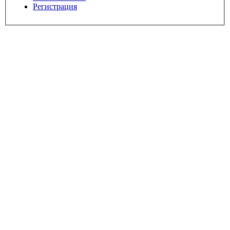
Регистрация