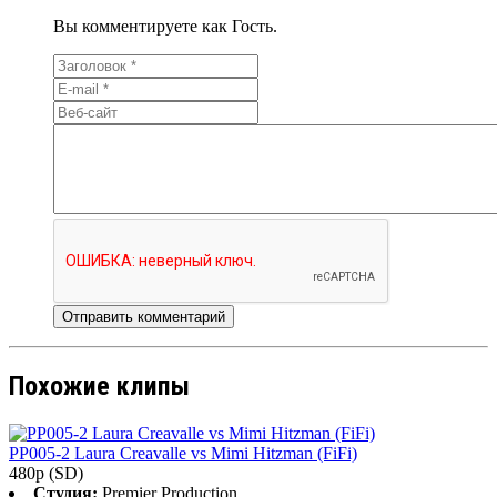
Вы комментируете как Гость.
Похожие клипы
PP005-2 Laura Creavalle vs Mimi Hitzman (FiFi)
480p (SD)
Студия:
Premier Production